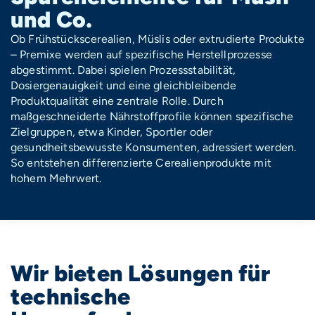
und Co.
Ob Frühstückscerealien, Müslis oder extrudierte Produkte
– Premixe werden auf spezifische Herstellprozesse
abgestimmt. Dabei spielen Prozessstabilität,
Dosiergenauigkeit und eine gleichbleibende
Produktqualität eine zentrale Rolle. Durch
maßgeschneiderte Nährstoffprofile können spezifische
Zielgruppen, etwa Kinder, Sportler oder
gesundheitsbewusste Konsumenten, adressiert werden.
So entstehen differenzierte Cerealienprodukte mit
hohem Mehrwert.
Wir bieten Lösungen für
technische