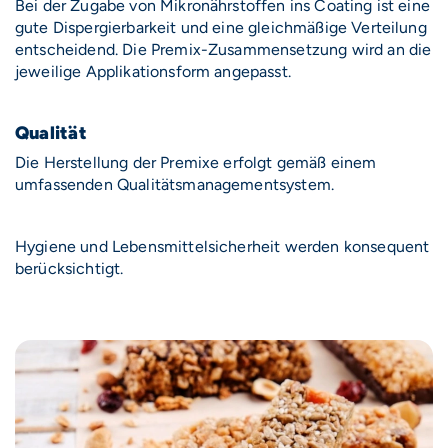
Bei der Zugabe von Mikronährstoffen ins Coating ist eine
gute Dispergierbarkeit und eine gleichmäßige Verteilung
entscheidend. Die Premix-Zusammensetzung wird an die
jeweilige Applikationsform angepasst.
Qualität
Die Herstellung der Premixe erfolgt gemäß einem
umfassenden Qualitätsmanagementsystem.
Hygiene und Lebensmittelsicherheit werden konsequent
berücksichtigt.