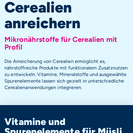
Cerealien
anreichern
Mikronährstoffe für Cerealien mit
Profil
Die Anreicherung von Cerealien ermöglicht es,
nährstoffreiche Produkte mit funktionalem Zusatznutzen
zu entwickeln. Vitamine, Mineralstoffe und ausgewählte
Spurenelemente lassen sich gezielt in unterschiedliche
Cerealienanwendungen integrieren.
Vitamine und
Spurenelemente für Müsli