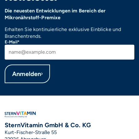
Die neuesten Entwicklungen im Bereich der
Mikronährstoff-Premixe
Erhalten Sie kontinuierliche exklusive Einblicke und
Branchentrends.
E-Mail*
Anmelden
SternVitamin GmbH & Co. KG
Kurt-Fischer-Straße 55