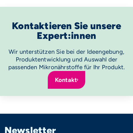
Kontaktieren Sie unsere
Expert:innen
Wir unterstützen Sie bei der Ideengebung,
Produktentwicklung und Auswahl der
passenden Mikronährstoffe für Ihr Produkt.
Kontakt
Newsletter