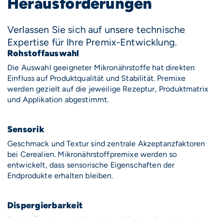
Herausforderungen
Verlassen Sie sich auf unsere technische
Expertise für Ihre Premix-Entwicklung.
Rohstoffauswahl
Die Auswahl geeigneter Mikronährstoffe hat direkten
Einfluss auf Produktqualität und Stabilität. Premixe
werden gezielt auf die jeweilige Rezeptur, Produktmatrix
und Applikation abgestimmt.
Sensorik
Geschmack und Textur sind zentrale Akzeptanzfaktoren
bei Cerealien. Mikronährstoffpremixe werden so
entwickelt, dass sensorische Eigenschaften der
Endprodukte erhalten bleiben.
Dispergierbarkeit