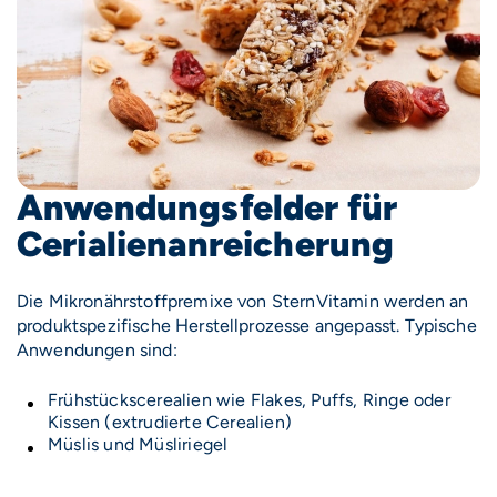
Anwendungsfelder für
Cerialienanreicherung
Die Mikronährstoffpremixe von SternVitamin werden an
produktspezifische Herstellprozesse angepasst. Typische
Anwendungen sind:
Frühstückscerealien wie Flakes, Puffs, Ringe oder
Kissen (extrudierte Cerealien)
Müslis und Müsliriegel