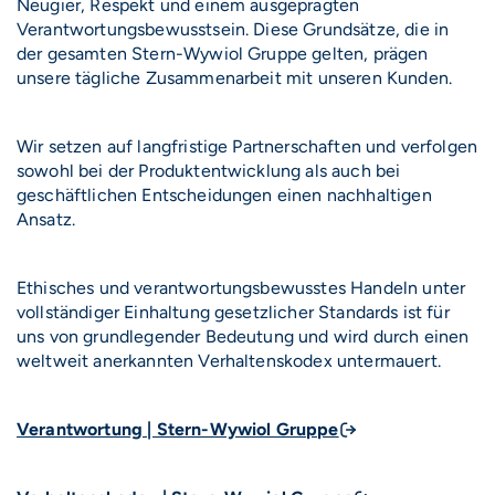
Neugier, Respekt und einem ausgeprägten
Verantwortungsbewusstsein. Diese Grundsätze, die in
der gesamten Stern-Wywiol Gruppe gelten, prägen
unsere tägliche Zusammenarbeit mit unseren Kunden.
Wir setzen auf langfristige Partnerschaften und verfolgen
sowohl bei der Produktentwicklung als auch bei
geschäftlichen Entscheidungen einen nachhaltigen
Ansatz.
Ethisches und verantwortungsbewusstes Handeln unter
vollständiger Einhaltung gesetzlicher Standards ist für
uns von grundlegender Bedeutung und wird durch einen
weltweit anerkannten Verhaltenskodex untermauert.
Verantwortung | Stern-Wywiol Gruppe