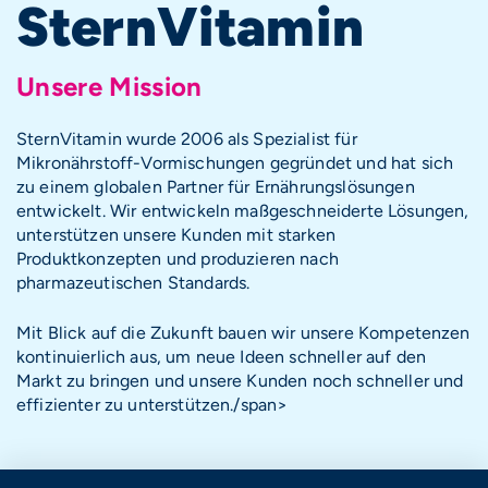
SternVitamin
Unsere Mission
SternVitamin wurde 2006 als Spezialist für
Mikronährstoff-Vormischungen gegründet und hat sich
zu einem globalen Partner für Ernährungslösungen
entwickelt. Wir entwickeln maßgeschneiderte Lösungen,
unterstützen unsere Kunden mit starken
Produktkonzepten und produzieren nach
pharmazeutischen Standards.
Mit Blick auf die Zukunft bauen wir unsere Kompetenzen
kontinuierlich aus, um neue Ideen schneller auf den
Markt zu bringen und unsere Kunden noch schneller und
effizienter zu unterstützen./span>