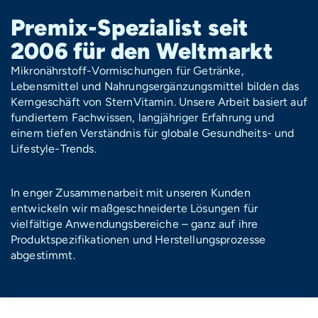
Premix-Spezialist seit
2006 für den Weltmarkt
Mikronährstoff-Vormischungen für Getränke,
Lebensmittel und Nahrungsergänzungsmittel bilden das
Kerngeschäft von SternVitamin. Unsere Arbeit basiert auf
fundiertem Fachwissen, langjähriger Erfahrung und
einem tiefen Verständnis für globale Gesundheits- und
Lifestyle-Trends.
In enger Zusammenarbeit mit unseren Kunden
entwickeln wir maßgeschneiderte Lösungen für
vielfältige Anwendungsbereiche – ganz auf ihre
Produktspezifikationen und Herstellungsprozesse
abgestimmt.