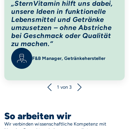
„SternVitamin hilft uns dabei,
unsere Ideen in funktionelle
Lebensmittel und Getränke
umzusetzen – ohne Abstriche
bei Geschmack oder Qualität
zu machen.“
F&B Manager, Getränkehersteller
1
von 3
So arbeiten wir
Wir verbinden wissenschaftliche Kompetenz mit