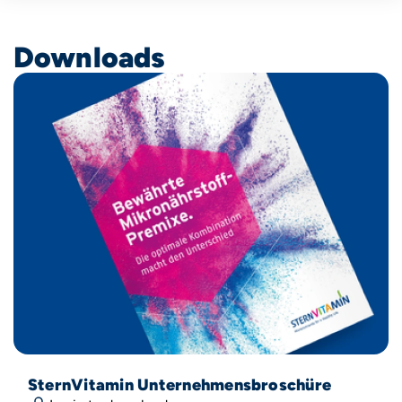
Downloads
SternVitamin Unternehmensbroschüre