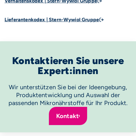
Verhaltenskodex | Stern-Wywiol Gruppe
Lieferantenkodex | Stern-Wywiol Gruppe
Kontaktieren Sie unsere
Expert:innen
Wir unterstützen Sie bei der Ideengebung,
Produktentwicklung und Auswahl der
passenden Mikronährstoffe für Ihr Produkt.
Kontakt