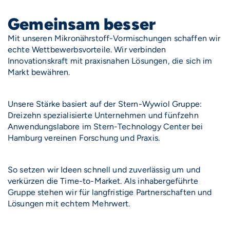
Gemeinsam besser
Mit unseren Mikronährstoff-Vormischungen schaffen wir
echte Wettbewerbsvorteile. Wir verbinden
Innovationskraft mit praxisnahen Lösungen, die sich im
Markt bewähren.
Unsere Stärke basiert auf der Stern-Wywiol Gruppe:
Dreizehn spezialisierte Unternehmen und fünfzehn
Anwendungslabore im Stern-Technology Center bei
Hamburg vereinen Forschung und Praxis.
So setzen wir Ideen schnell und zuverlässig um und
verkürzen die Time-to-Market. Als inhabergeführte
Gruppe stehen wir für langfristige Partnerschaften und
Lösungen mit echtem Mehrwert.