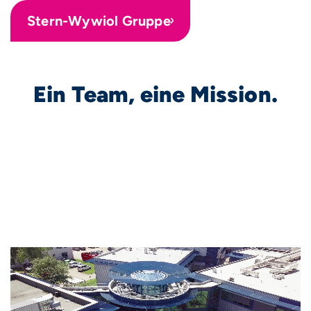
Stern-Wywiol Gruppe
Ein Team, eine Mission.