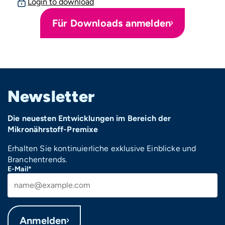
Login to download
Für Downloads anmelden
Newsletter
Die neuesten Entwicklungen im Bereich der
Mikronährstoff-Premixe
Erhalten Sie kontinuierliche exklusive Einblicke und
Branchentrends.
E-Mail*
Anmelden