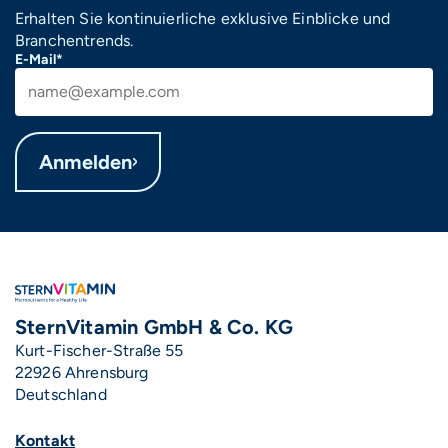
Erhalten Sie kontinuierliche exklusive Einblicke und
Branchentrends.
E-Mail*
Anmelden
SternVitamin GmbH & Co. KG
Kurt-Fischer-Straße 55
22926 Ahrensburg
Deutschland
Kontakt