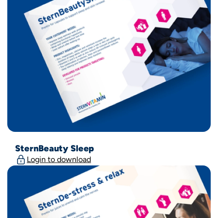
SternBeauty Sleep
Login to download