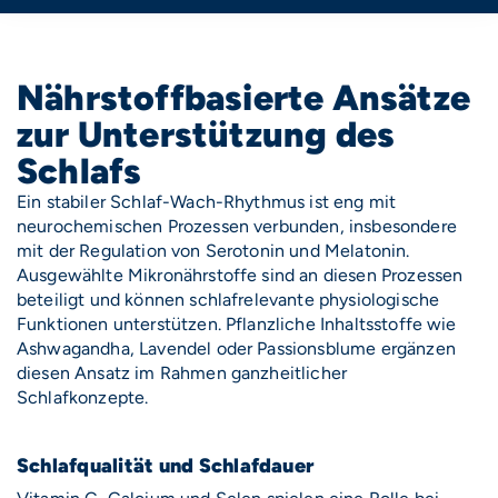
Nährstoffbasierte Ansätze
zur Unterstützung des
Schlafs
Ein stabiler Schlaf-Wach-Rhythmus ist eng mit
neurochemischen Prozessen verbunden, insbesondere
mit der Regulation von Serotonin und Melatonin.
Ausgewählte Mikronährstoffe sind an diesen Prozessen
beteiligt und können schlafrelevante physiologische
Funktionen unterstützen. Pflanzliche Inhaltsstoffe wie
Ashwagandha, Lavendel oder Passionsblume ergänzen
diesen Ansatz im Rahmen ganzheitlicher
Schlafkonzepte.
Schlafqualität und Schlafdauer