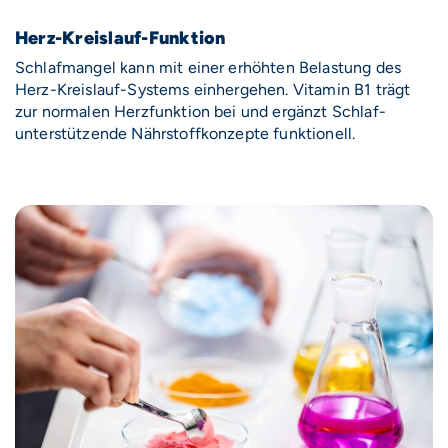
Herz-Kreislauf-Funktion
Schlafmangel kann mit einer erhöhten Belastung des
Herz-Kreislauf-Systems einhergehen. Vitamin B1 trägt
zur normalen Herzfunktion bei und ergänzt Schlaf-
unterstützende Nährstoffkonzepte funktionell.