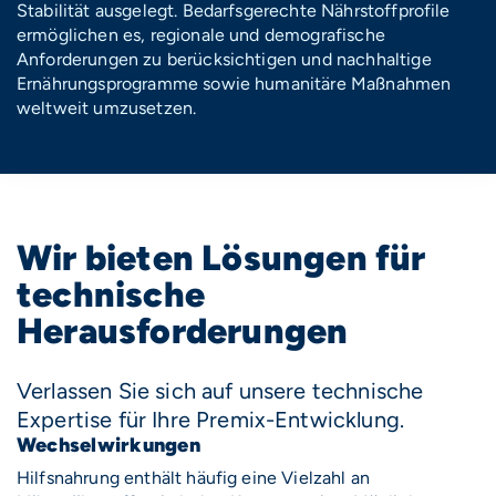
Stabilität ausgelegt. Bedarfsgerechte Nährstoffprofile
ermöglichen es, regionale und demografische
Anforderungen zu berücksichtigen und nachhaltige
Ernährungsprogramme sowie humanitäre Maßnahmen
weltweit umzusetzen.
Wir bieten Lösungen für
technische
Herausforderungen
Verlassen Sie sich auf unsere technische
Expertise für Ihre Premix-Entwicklung.
Wechselwirkungen
Hilfsnahrung enthält häufig eine Vielzahl an