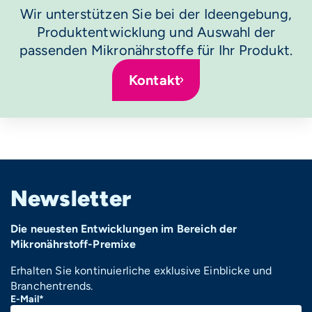
Wir unterstützen Sie bei der Ideengebung,
Produktentwicklung und Auswahl der
passenden Mikronährstoffe für Ihr Produkt.
Kontakt
Newsletter
Die neuesten Entwicklungen im Bereich der
Mikronährstoff-Premixe
Erhalten Sie kontinuierliche exklusive Einblicke und
Branchentrends.
E-Mail*