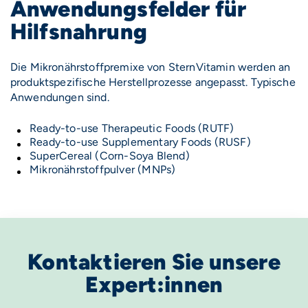
Anwendungsfelder für
Hilfsnahrung
Die Mikronährstoffpremixe von SternVitamin werden an
produktspezifische Herstellprozesse angepasst. Typische
Anwendungen sind.
Ready-to-use Therapeutic Foods (RUTF)
Ready-to-use Supplementary Foods (RUSF)
SuperCereal (Corn-Soya Blend)
Mikronährstoffpulver (MNPs)
Kontaktieren Sie unsere
Expert:innen