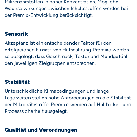
Mikronährstoffen in hoher Konzentration. Mögliche
Wechselwirkungen zwischen Inhaltsstoffen werden bei
der Premix-Entwicklung berücksichtigt.
Sensorik
Akzeptanz ist ein entscheidender Faktor für den
erfolgreichen Einsatz von Hilfsnahrung. Premixe werden
so ausgelegt, dass Geschmack, Textur und Mundgefühl
den jeweiligen Zielgruppen entsprechen.
Stabilität
Unterschiedliche Klimabedingungen und lange
Lagerzeiten stellen hohe Anforderungen an die Stabilität
der Mikronährstoffe. Premixe werden auf Haltbarkeit und
Prozesssicherheit ausgelegt.
Qualität und Verordnungen