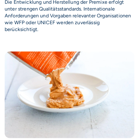
Die Entwicklung und Herstellung der Premixe erfolgt
unter strengen Qualitätsstandards. Internationale
Anforderungen und Vorgaben relevanter Organisationen
wie WFP oder UNICEF werden zuverlässig
berücksichtigt.