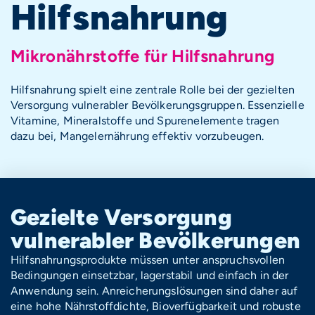
Hilfsnahrung
Mikronährstoffe für Hilfsnahrung
Hilfsnahrung spielt eine zentrale Rolle bei der gezielten
Versorgung vulnerabler Bevölkerungsgruppen. Essenzielle
Vitamine, Mineralstoffe und Spurenelemente tragen
dazu bei, Mangelernährung effektiv vorzubeugen.
Gezielte Versorgung
vulnerabler Bevölkerungen
Hilfsnahrungsprodukte müssen unter anspruchsvollen
Bedingungen einsetzbar, lagerstabil und einfach in der
Anwendung sein. Anreicherungslösungen sind daher auf
eine hohe Nährstoffdichte, Bioverfügbarkeit und robuste